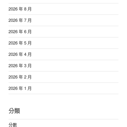
2026 年 8 月
2026 年 7 月
2026 年 6 月
2026 年 5 月
2026 年 4 月
2026 年 3 月
2026 年 2 月
2026 年 1 月
分類
分數