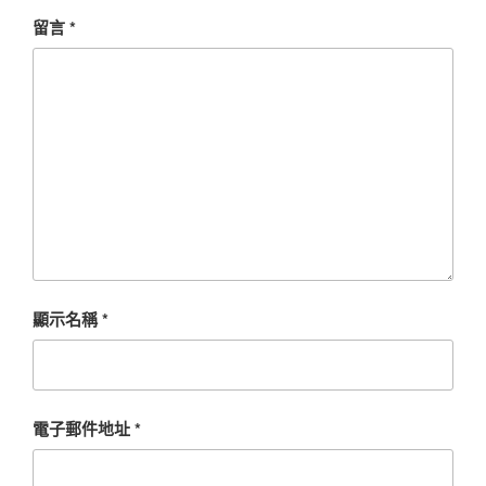
留言
*
顯示名稱
*
電子郵件地址
*