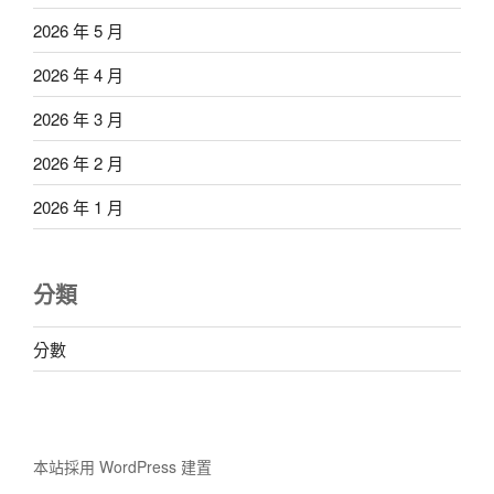
2026 年 5 月
2026 年 4 月
2026 年 3 月
2026 年 2 月
2026 年 1 月
分類
分數
本站採用 WordPress 建置