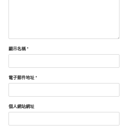
顯示名稱
*
電子郵件地址
*
個人網站網址