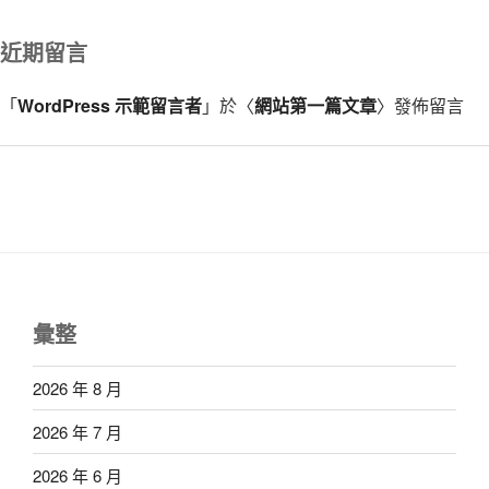
近期留言
「
WordPress 示範留言者
」於〈
網站第一篇文章
〉發佈留言
彙整
2026 年 8 月
2026 年 7 月
2026 年 6 月