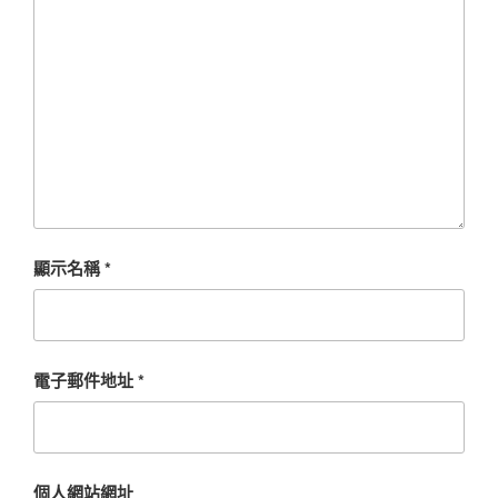
顯示名稱
*
電子郵件地址
*
個人網站網址