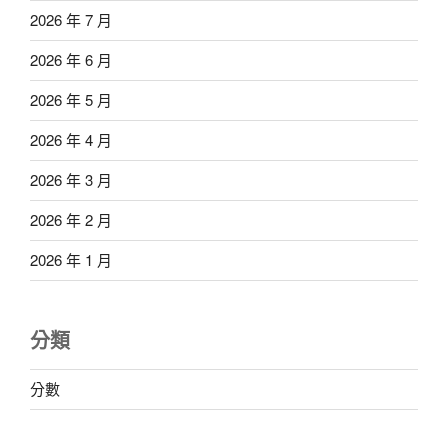
2026 年 7 月
2026 年 6 月
2026 年 5 月
2026 年 4 月
2026 年 3 月
2026 年 2 月
2026 年 1 月
分類
分數