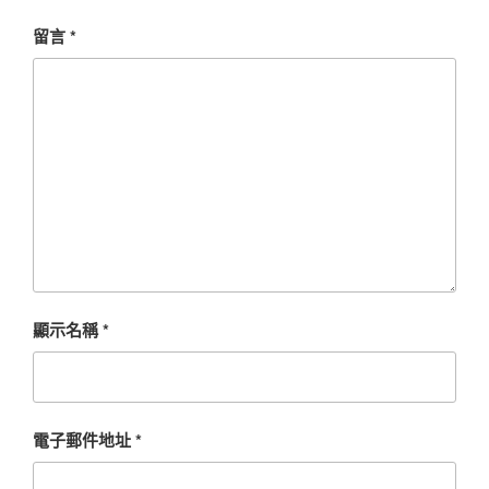
留言
*
顯示名稱
*
電子郵件地址
*