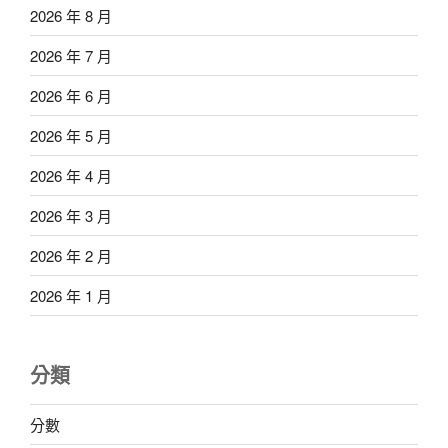
2026 年 8 月
2026 年 7 月
2026 年 6 月
2026 年 5 月
2026 年 4 月
2026 年 3 月
2026 年 2 月
2026 年 1 月
分類
分數