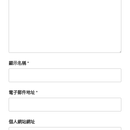
顯示名稱
*
電子郵件地址
*
個人網站網址