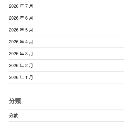
2026 年 7 月
2026 年 6 月
2026 年 5 月
2026 年 4 月
2026 年 3 月
2026 年 2 月
2026 年 1 月
分類
分數