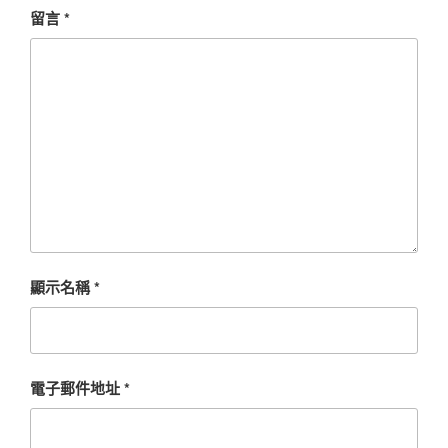
留言
*
顯示名稱
*
電子郵件地址
*