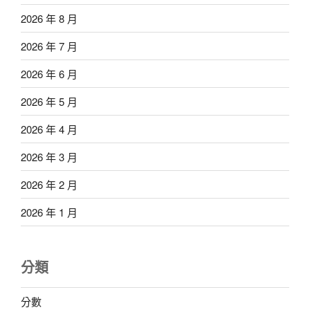
2026 年 8 月
2026 年 7 月
2026 年 6 月
2026 年 5 月
2026 年 4 月
2026 年 3 月
2026 年 2 月
2026 年 1 月
分類
分數