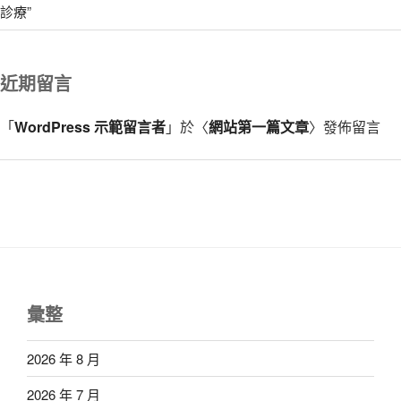
診療”
近期留言
「
WordPress 示範留言者
」於〈
網站第一篇文章
〉發佈留言
彙整
2026 年 8 月
2026 年 7 月