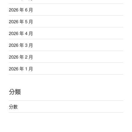
2026 年 6 月
2026 年 5 月
2026 年 4 月
2026 年 3 月
2026 年 2 月
2026 年 1 月
分類
分數