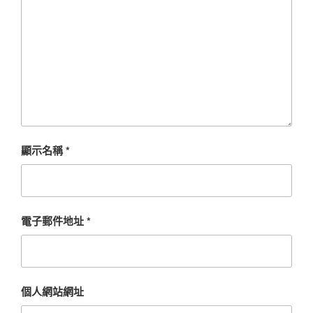
顯示名稱
*
電子郵件地址
*
個人網站網址