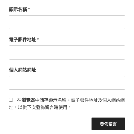
顯示名稱
*
電子郵件地址
*
個人網站網址
在
瀏覽器
中儲存顯示名稱、電子郵件地址及個人網站網
址，以供下次發佈留言時使用。