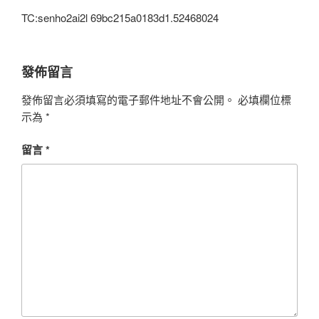
TC:senho2ai2l 69bc215a0183d1.52468024
發佈留言
發佈留言必須填寫的電子郵件地址不會公開。
必填欄位標
示為
*
留言
*