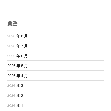
彙整
2026 年 8 月
2026 年 7 月
2026 年 6 月
2026 年 5 月
2026 年 4 月
2026 年 3 月
2026 年 2 月
2026 年 1 月