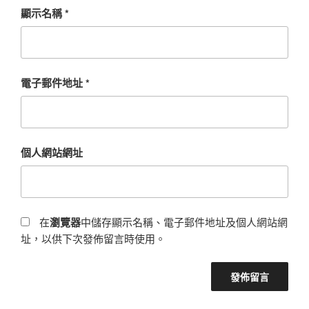
顯示名稱
*
電子郵件地址
*
個人網站網址
在
瀏覽器
中儲存顯示名稱、電子郵件地址及個人網站網
址，以供下次發佈留言時使用。