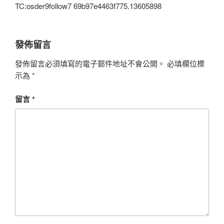
TC:osder9follow7 69b97e4463f775.13605898
發佈留言
發佈留言必須填寫的電子郵件地址不會公開。
必填欄位標
示為
*
留言
*