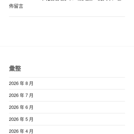
佈留言
彙整
2026 年 8 月
2026 年 7 月
2026 年 6 月
2026 年 5 月
2026 年 4 月