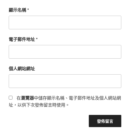
顯示名稱
*
電子郵件地址
*
個人網站網址
在
瀏覽器
中儲存顯示名稱、電子郵件地址及個人網站網
址，以供下次發佈留言時使用。