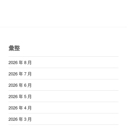
彙整
2026 年 8 月
2026 年 7 月
2026 年 6 月
2026 年 5 月
2026 年 4 月
2026 年 3 月