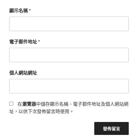
顯示名稱
*
電子郵件地址
*
個人網站網址
在
瀏覽器
中儲存顯示名稱、電子郵件地址及個人網站網
址，以供下次發佈留言時使用。