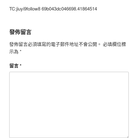
TC:jiuyi9follow8 69b043dc046698.41864514
發佈留言
發佈留言必須填寫的電子郵件地址不會公開。
必填欄位標
示為
*
留言
*