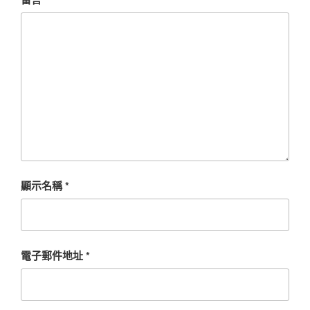
顯示名稱
*
電子郵件地址
*