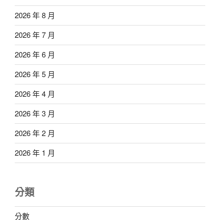
2026 年 8 月
2026 年 7 月
2026 年 6 月
2026 年 5 月
2026 年 4 月
2026 年 3 月
2026 年 2 月
2026 年 1 月
分類
分數