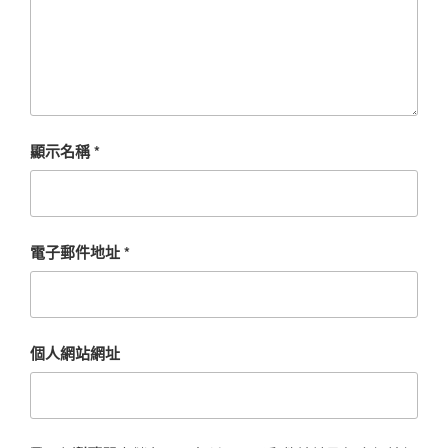
顯示名稱
*
電子郵件地址
*
個人網站網址