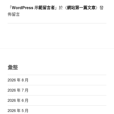
「
WordPress 示範留言者
」於〈
網站第一篇文章
〉發
佈留言
彙整
2026 年 8 月
2026 年 7 月
2026 年 6 月
2026 年 5 月