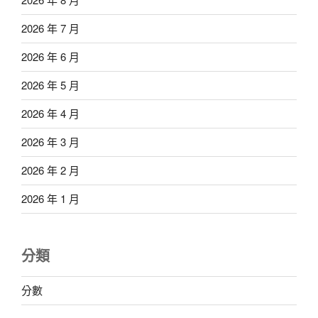
2026 年 7 月
2026 年 6 月
2026 年 5 月
2026 年 4 月
2026 年 3 月
2026 年 2 月
2026 年 1 月
分類
分數