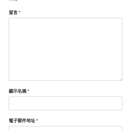
留言
*
顯示名稱
*
電子郵件地址
*