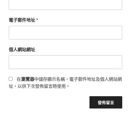
電子郵件地址
*
個人網站網址
在
瀏覽器
中儲存顯示名稱、電子郵件地址及個人網站網
址，以供下次發佈留言時使用。