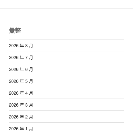
彙整
2026 年 8 月
2026 年 7 月
2026 年 6 月
2026 年 5 月
2026 年 4 月
2026 年 3 月
2026 年 2 月
2026 年 1 月