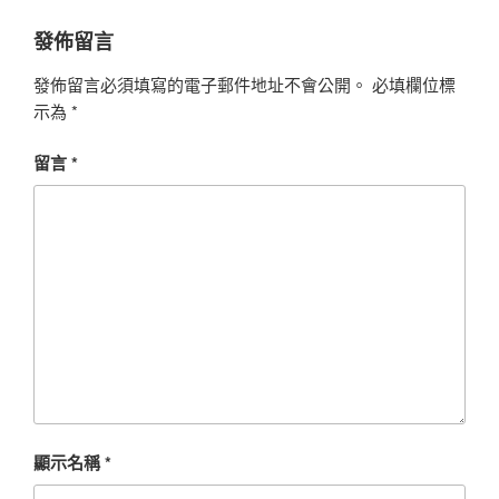
發佈留言
發佈留言必須填寫的電子郵件地址不會公開。
必填欄位標
示為
*
留言
*
顯示名稱
*