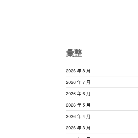
覽
彙整
2026 年 8 月
2026 年 7 月
2026 年 6 月
2026 年 5 月
2026 年 4 月
2026 年 3 月