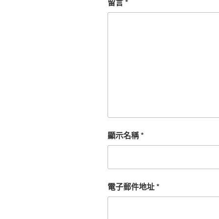
留言
*
顯示名稱
*
電子郵件地址
*