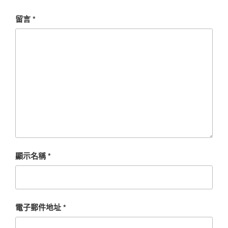
留言
*
顯示名稱
*
電子郵件地址
*