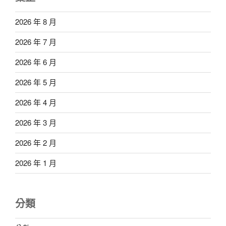
2026 年 8 月
2026 年 7 月
2026 年 6 月
2026 年 5 月
2026 年 4 月
2026 年 3 月
2026 年 2 月
2026 年 1 月
分類