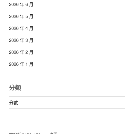
2026 年 6 月
2026 年 5 月
2026 年 4 月
2026 年 3 月
2026 年 2 月
2026 年 1 月
分類
分數