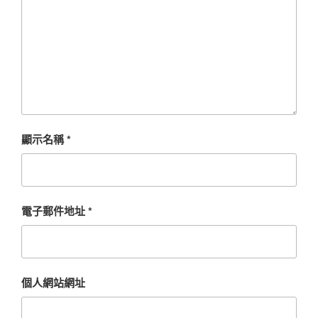
顯示名稱
*
電子郵件地址
*
個人網站網址