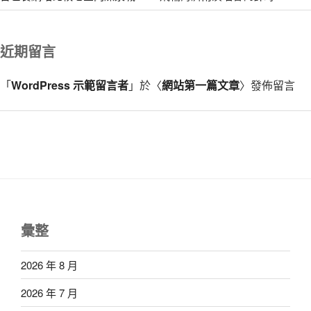
近期留言
「
WordPress 示範留言者
」於〈
網站第一篇文章
〉發佈留言
彙整
2026 年 8 月
2026 年 7 月