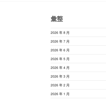
彙整
2026 年 8 月
2026 年 7 月
2026 年 6 月
2026 年 5 月
2026 年 4 月
2026 年 3 月
2026 年 2 月
2026 年 1 月