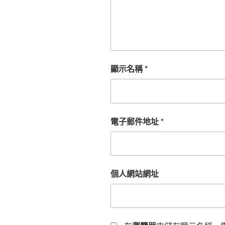
顯示名稱
*
電子郵件地址
*
個人網站網址