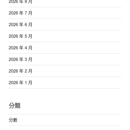
2026 年 8 月
2026 年 7 月
2026 年 6 月
2026 年 5 月
2026 年 4 月
2026 年 3 月
2026 年 2 月
2026 年 1 月
分類
分數