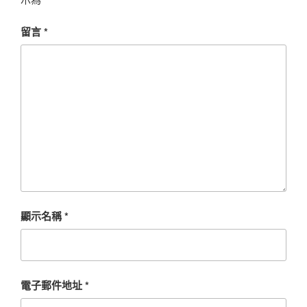
留言
*
顯示名稱
*
電子郵件地址
*