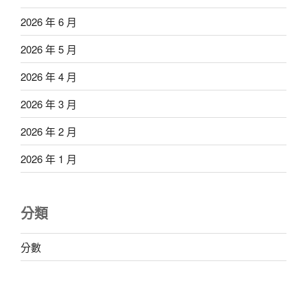
2026 年 6 月
2026 年 5 月
2026 年 4 月
2026 年 3 月
2026 年 2 月
2026 年 1 月
分類
分數