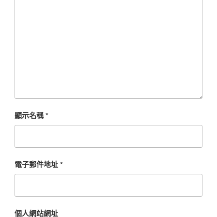
顯示名稱
*
電子郵件地址
*
個人網站網址