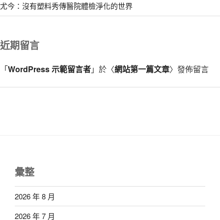
尤今：沒有塑料秀傳醫院體檢淨化的世界
近期留言
「
WordPress 示範留言者
」於〈
網站第一篇文章
〉發佈留言
彙整
2026 年 8 月
2026 年 7 月