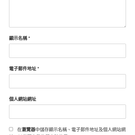
顯示名稱
*
電子郵件地址
*
個人網站網址
在
瀏覽器
中儲存顯示名稱、電子郵件地址及個人網站網