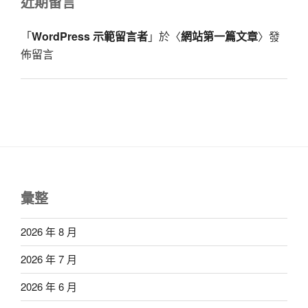
近期留言
「
WordPress 示範留言者
」於〈
網站第一篇文章
〉發
佈留言
彙整
2026 年 8 月
2026 年 7 月
2026 年 6 月