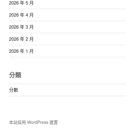
2026 年 5 月
2026 年 4 月
2026 年 3 月
2026 年 2 月
2026 年 1 月
分類
分數
本站採用 WordPress 建置