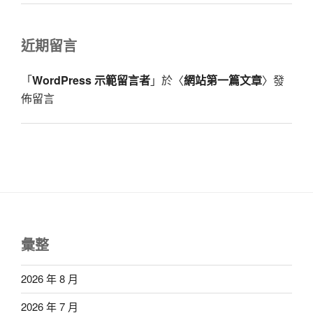
近期留言
「
WordPress 示範留言者
」於〈
網站第一篇文章
〉發
佈留言
彙整
2026 年 8 月
2026 年 7 月