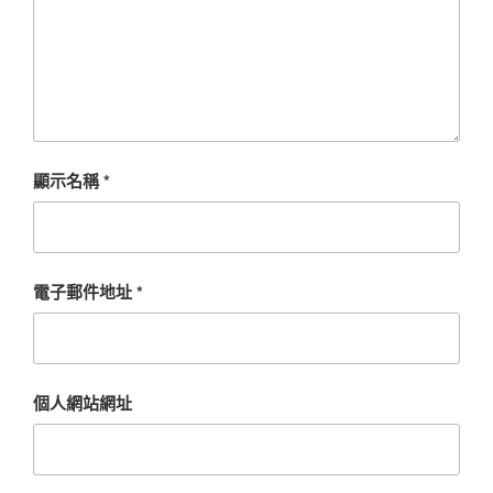
顯示名稱
*
電子郵件地址
*
個人網站網址