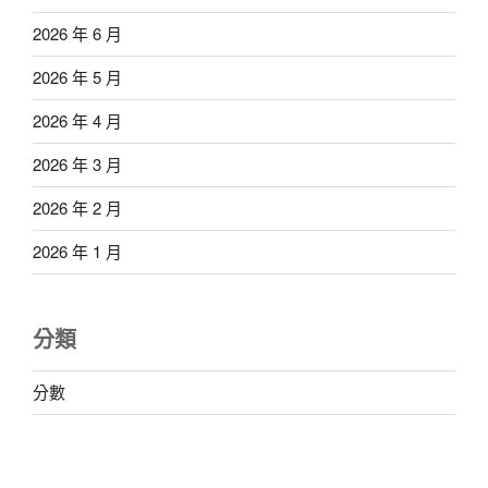
2026 年 6 月
2026 年 5 月
2026 年 4 月
2026 年 3 月
2026 年 2 月
2026 年 1 月
分類
分數