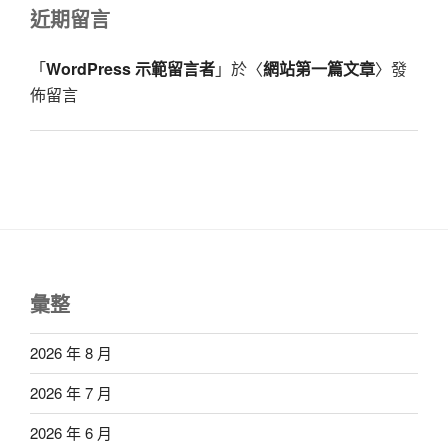
近期留言
「
WordPress 示範留言者
」於〈
網站第一篇文章
〉發
佈留言
彙整
2026 年 8 月
2026 年 7 月
2026 年 6 月