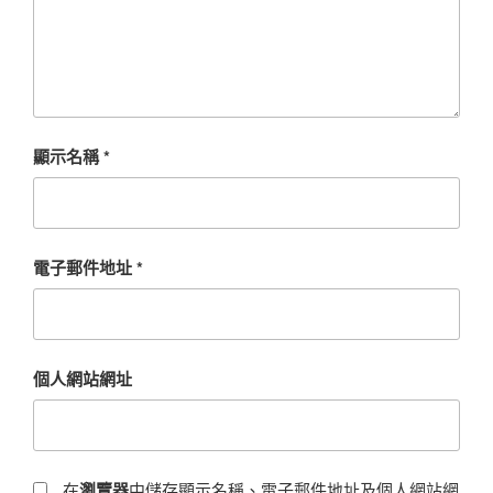
顯示名稱
*
電子郵件地址
*
個人網站網址
在
瀏覽器
中儲存顯示名稱、電子郵件地址及個人網站網