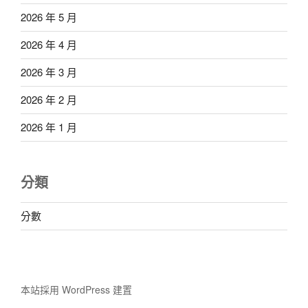
2026 年 5 月
2026 年 4 月
2026 年 3 月
2026 年 2 月
2026 年 1 月
分類
分數
本站採用 WordPress 建置