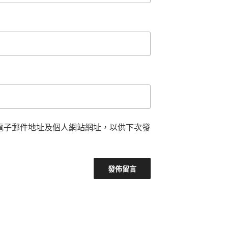
電子郵件地址及個人網站網址，以供下次發