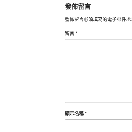
發佈留言
發佈留言必須填寫的電子郵件地
留言
*
顯示名稱
*