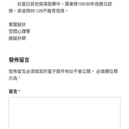
在當日其他兩場競賽中，廣東隊109:90年夜勝北控
隊，寧波隊85:126不敵青島隊。
客變設計
空間心理學
綠設計師
發佈留言
發佈留言必須填寫的電子郵件地址不會公開。
必填欄位標
示為
*
留言
*