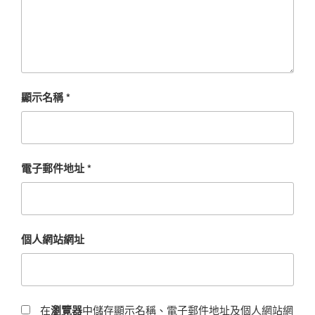
顯示名稱
*
電子郵件地址
*
個人網站網址
在
瀏覽器
中儲存顯示名稱、電子郵件地址及個人網站網