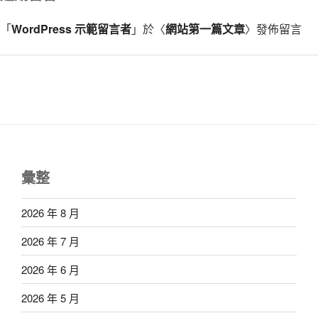
「
WordPress 示範留言者
」於〈
網站第一篇文章
〉發佈留言
彙整
2026 年 8 月
2026 年 7 月
2026 年 6 月
2026 年 5 月