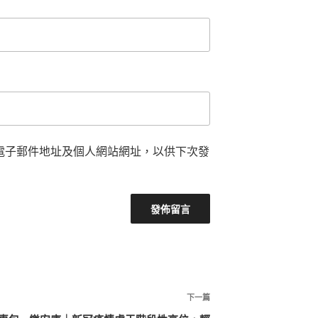
電子郵件地址及個人網站網址，以供下次發
下
下一篇
一