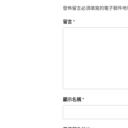
發佈留言必須填寫的電子郵件地
留言
*
顯示名稱
*