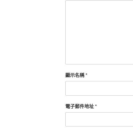
顯示名稱
*
電子郵件地址
*