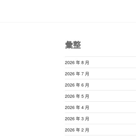
彙整
2026 年 8 月
2026 年 7 月
2026 年 6 月
2026 年 5 月
2026 年 4 月
2026 年 3 月
2026 年 2 月