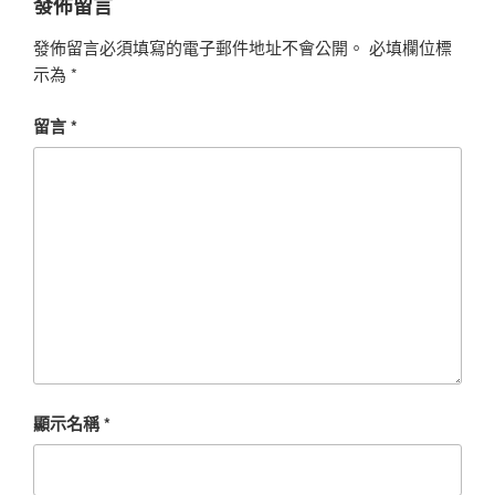
發佈留言
發佈留言必須填寫的電子郵件地址不會公開。
必填欄位標
示為
*
留言
*
顯示名稱
*