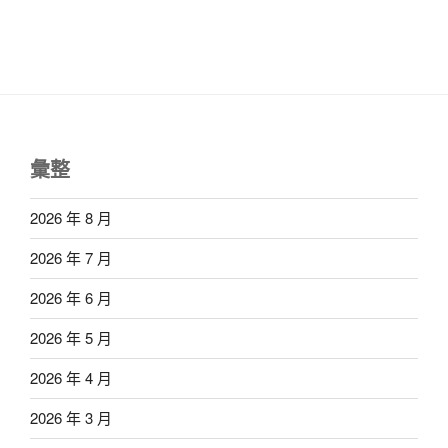
彙整
2026 年 8 月
2026 年 7 月
2026 年 6 月
2026 年 5 月
2026 年 4 月
2026 年 3 月