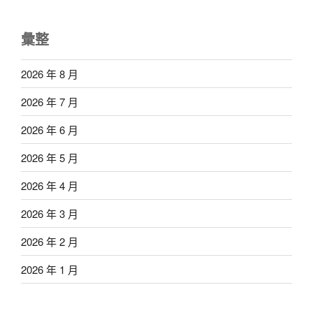
彙整
2026 年 8 月
2026 年 7 月
2026 年 6 月
2026 年 5 月
2026 年 4 月
2026 年 3 月
2026 年 2 月
2026 年 1 月