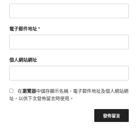
電子郵件地址
*
個人網站網址
在
瀏覽器
中儲存顯示名稱、電子郵件地址及個人網站網
址，以供下次發佈留言時使用。