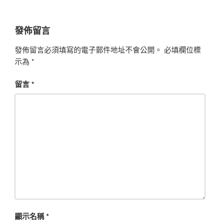
發佈留言
發佈留言必須填寫的電子郵件地址不會公開。
必填欄位標
示為
*
留言
*
顯示名稱
*