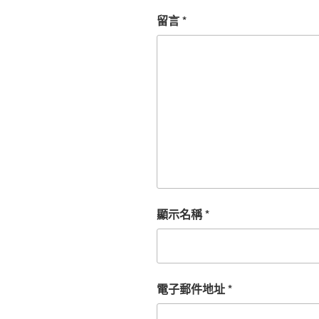
留言
*
顯示名稱
*
電子郵件地址
*