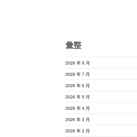
覽
章
彙整
2026 年 8 月
2026 年 7 月
2026 年 6 月
2026 年 5 月
2026 年 4 月
2026 年 3 月
2026 年 2 月